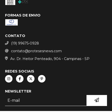
FORMAS DE ENVIO
CONTATO
(19) 99675-0928
contato@protesesnews.com
Av. Dr. Heitor Penteado, 904 - Campinas - SP
REDES SOCIAIS
NEWSLETTER