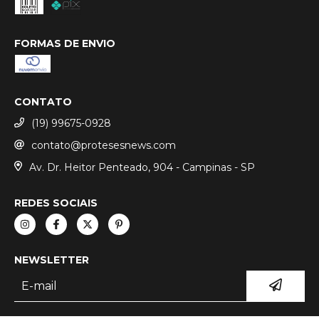
FORMAS DE ENVIO
CONTATO
(19) 99675-0928
contato@protesesnews.com
Av. Dr. Heitor Penteado, 904 - Campinas - SP
REDES SOCIAIS
NEWSLETTER