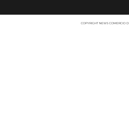
COPYRIGHT NEWS COMERCIO DE P