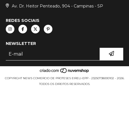
Av. Dr. Heitor Penteado, 904 - Campinas - SP
REDES SOCIAIS
NEWSLETTER
COPYRIGHT NEWS COMERCIO DE PROTESES EIRELI-EPP - 23250738000102 - 2026.
TODOS OS DIREITOS RESERVADOS.