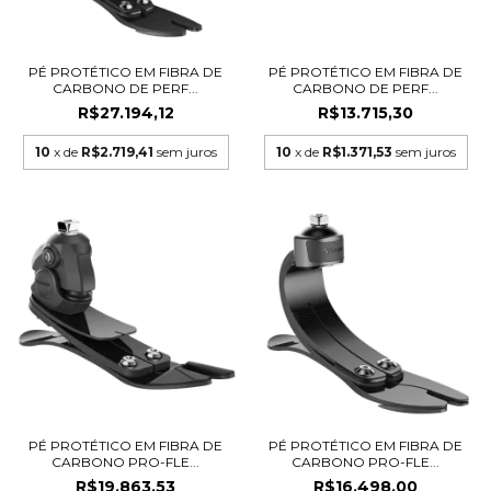
PÉ PROTÉTICO EM FIBRA DE
PÉ PROTÉTICO EM FIBRA DE
CARBONO DE PERF...
CARBONO DE PERF...
R$27.194,12
R$13.715,30
10
x de
R$2.719,41
sem juros
10
x de
R$1.371,53
sem juros
PÉ PROTÉTICO EM FIBRA DE
PÉ PROTÉTICO EM FIBRA DE
CARBONO PRO-FLE...
CARBONO PRO-FLE...
R$19.863,53
R$16.498,00