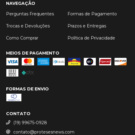
NAVEGAÇÃO
Perguntas Frequentes
Formas de Pagamento
Trocas e Devoluções
Prazos e Entregas
Como Comprar
Política de Privacidade
MEIOS DE PAGAMENTO
FORMAS DE ENVIO
CONTATO
(19) 99675-0928
contato@protesesnews.com