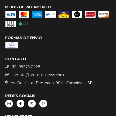
MEIOS DE PAGAMENTO
FORMAS DE ENVIO
CONTATO
(19) 99675-0928
contato@protesesnews.com
Av. Dr. Heitor Penteado, 904 - Campinas - SP
REDES SOCIAIS