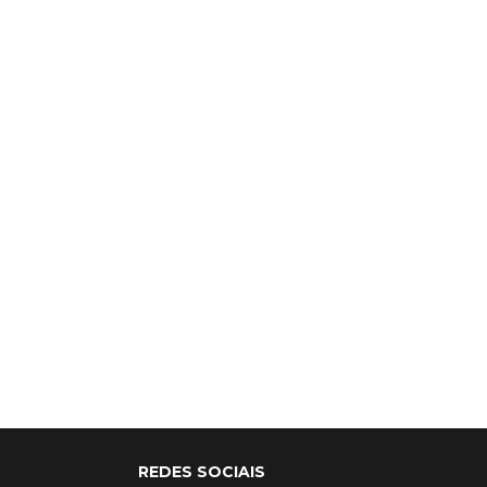
REDES SOCIAIS