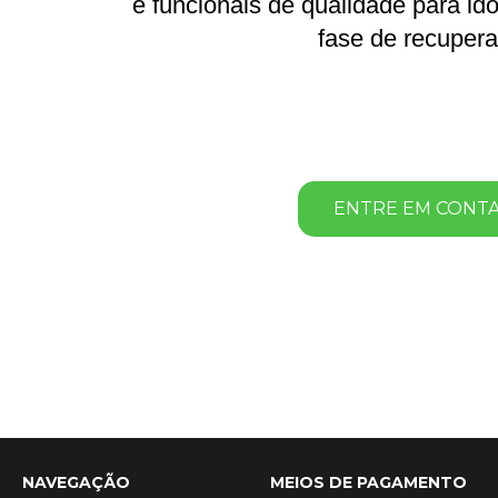
e funcionais de qualidade para id
fase de recupera
ENTRE EM CONT
NAVEGAÇÃO
MEIOS DE PAGAMENTO