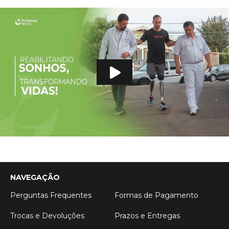
NAVEGAÇÃO
Perguntas Frequentes
Formas de Pagamento
Trocas e Devoluções
Prazos e Entregas