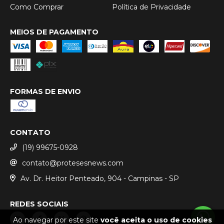
Como Comprar
Política de Privacidade
MEIOS DE PAGAMENTO
FORMAS DE ENVIO
CONTATO
(19) 99675-0928
contato@protesesnews.com
Av. Dr. Heitor Penteado, 904 - Campinas - SP
REDES SOCIAIS
Ao navegar por este site
você aceita o uso de cookies