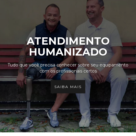
ATENDIMENTO
HUMANIZADO
Tudo que você precisa conhecer sobre seu equipamento
com os profissionais certos
SAIBA MAIS