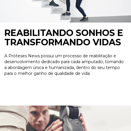
REABILITANDO SONHOS E
TRANSFORMANDO VIDAS
A Próteses News possui um processo de reabilitação e
desenvolvimento dedicado para cada amputado, tornando
a abordagem única e humanizada, dentro do seu tempo
para o melhor ganho de qualidade de vida.