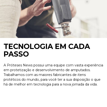
TECNOLOGIA EM CADA
PASSO
A Próteses News possui uma equipe com vasta experiência
em protetização e desenvolvimento de amputados.
Trabalhamos com as maiores fabricantes de itens
protéticos do mundo, para você ter a sua disposição o que
há de melhor em tecnologia para a nova jornada da vida.